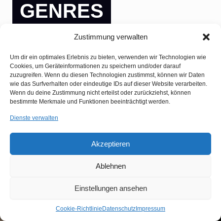
GENRES
Zustimmung verwalten
Um dir ein optimales Erlebnis zu bieten, verwenden wir Technologien wie
Cookies, um Geräteinformationen zu speichern und/oder darauf
zuzugreifen. Wenn du diesen Technologien zustimmst, können wir Daten
wie das Surfverhalten oder eindeutige IDs auf dieser Website verarbeiten.
Wenn du deine Zustimmung nicht erteilst oder zurückziehst, können
bestimmte Merkmale und Funktionen beeinträchtigt werden.
Dienste verwalten
Akzeptieren
Ablehnen
Einstellungen ansehen
Cookie-Richtlinie
Datenschutz
Impressum