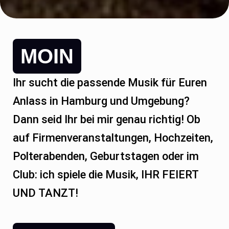
MOIN
Ihr sucht die passende Musik für Euren
Anlass in Hamburg und Umgebung?
Dann seid Ihr bei mir genau richtig! Ob
auf Firmenveranstaltungen, Hochzeiten,
Polterabenden, Geburtstagen oder im
Club: ich spiele die Musik, IHR FEIERT
UND TANZT!